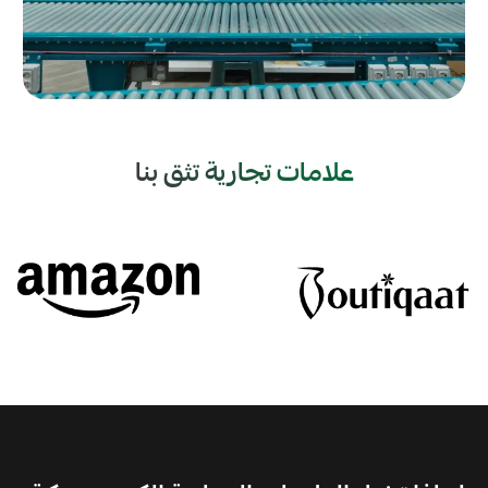
علامات تجارية تثق بنا