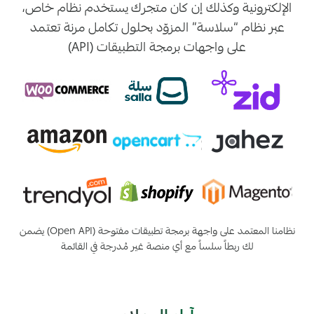
الإلكترونية وكذلك إن كان متجرك يستخدم نظام خاص،
عبر نظام “سلاسة” المزوّد بحلول تكامل مرنة تعتمد
على واجهات برمجة التطبيقات (API)
نظامنا المعتمد على واجهة برمجة تطبيقات مفتوحة (Open API) يضمن
لك ربطاً سلساً مع أي منصة غير مُدرجة في القائمة