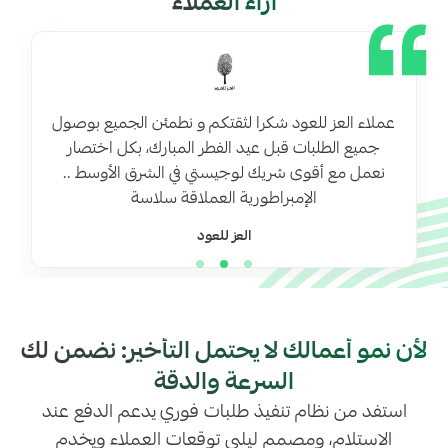
آراء العملاء
عملاء العز للعود شكرا لثقتكم و نطمئن الجميع بوصول
جميع الطلبات قبل عيد الفطر المبارك، بكل اختصار
نعمل مع أقوى شريك لوجيستي في الشرق الأوسط ..
الإمبراطورية العملاقة سلاسة
العز للعود
لأن نمو أعمالك لا يحتمل التأخير: نضمن لك
السرعة والدقة
استفد من نظام تنفيذ طلبات فوري يدعم الدفع عند
الاستلام، ومصمم ليلبي توقعات العملاء ويخدم