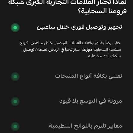
لماذا تختار العلامات التجارية الكبرى شبكة
فروعنا السحابية؟
تجهيز وتوصيل فوري خلال ساعتين
حقق رضا يفوق توقعات العملاء بالتوصيل خلال ساعتين. فروع
سلاسة السحابية موزعة استراتيجياً في الرياض لضمان توصيل
يمكنك الاعتماد عليه.
نعتني بكافة أنواع المنتجات
مرونة في التوسع بلا قيود
معايير تلتزم باللوائح التنظيمية