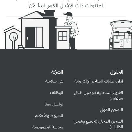
المنتجات ذات الإقبال الكبير. ابدأ الآن.
الحلول
الشركة
إدارة طلبات المتاجر الإلكترونية
عن سلاسة
الفروع السحابية (توصيل خلال
الوظائف
ساعتين)
تواصل معنا
الشحن الدولي
الشروط والأحكام
الشحن المحلي (تجميع وشحن
الطلبات)
سياسة الخصوصية