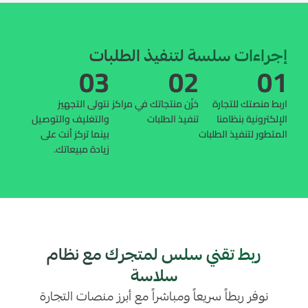
إجراءات سلسة لتنفيذ الطلبات
03
02
01
اربط منصتك للتجارة
خزّن منتجاتك في مراكز
نتولى التجهيز
الإلكترونية بنظامنا
تنفيذ الطلبات
والتغليف والتوصيل
المتطور لتنفيذ الطلبات
بينما تركز أنت على
زيادة مبيعاتك.
ربط تقني سلس لمتجرك مع نظام
سلاسة
نوفر ربطاً سريعاً ومباشراً مع أبرز منصات التجارة