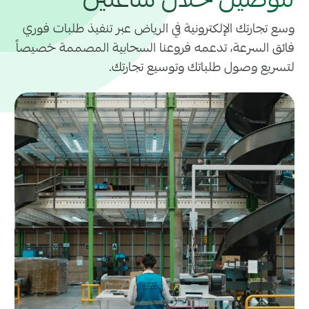
لتوصيل خلال ساعتين
وسع تجارتك الإلكترونية في الرياض عبر تنفيذ طلبات فوري
فائق السرعة، تدعمه فروعنا السحابية المصممة خصيصاً
لتسريع وصول طلباتك وتوسيع تجارتك.