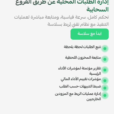
إدارة الطلبات المحلية عن طريق الفروع
السحابية
تحكم كامل، سرعة قياسية، ومتابعة مباشرة لعمليات
التنفيذ مع نظام تقني يُربط بسلاسة
ابدأ مع سلاسة
تتبع الطلبات لحظة بلحظة
متابعة المخزون اللحظية
تقارير مؤتمتة لمؤشرات الأداء
الرئيسية
مؤشرات تقييم الأداء المالي
ضبط التنبيهات حسب الطلب
إدارة عمليات الربط مع المزودين
الخارجيين