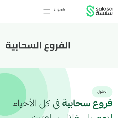
English
الفروع السحابية
الحلول
فروع سحابية
في كل الأحياء