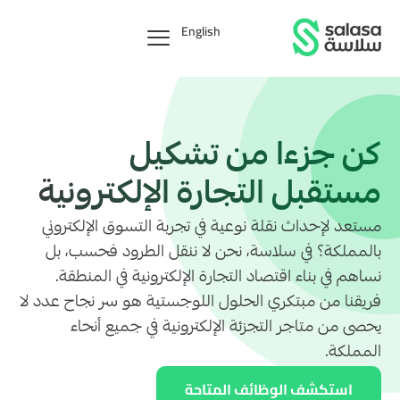
English
كن جزءاً من تشكيل
مستقبل التجارة الإلكترونية
مستعد لإحداث نقلة نوعية في تجربة التسوق الإلكتروني
بالمملكة؟ في سلاسة، نحن لا ننقل الطرود فحسب، بل
نساهم في بناء اقتصاد التجارة الإلكترونية في المنطقة.
فريقنا من مبتكري الحلول اللوجستية هو سر نجاح عدد لا
يحصى من متاجر التجزئة الإلكترونية في جميع أنحاء
المملكة.
استكشف الوظائف المتاحة