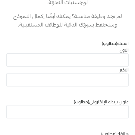
لوجستيات التجزئة.
لم تجد وظيفة مناسبة؟ يمكنك أيضًا إكمال النموذج
وسنحتفظ بسيرتك الذاتية للوظائف المستقبلية.
اسمك
(مطلوب)
الاول
الاخير
عنوان بريدك الإلكتروني
(مطلوب)
هاتفك
(مطلوب)