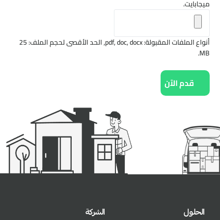
ميجابايت.
أنواع الملفات المقبولة: pdf, doc, docx, الحد الأقصى لحجم الملف: 25
MB.
الحلول
الشركة