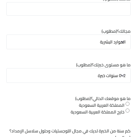
مجالك؟
(مطلوب)
ما هو مستوى خبرتك؟
(مطلوب)
ما هو موقعك الحالي؟
(مطلوب)
⁠المملكة العربية السعودية
⁠خارج المملكة العربية السعودية
كم سنة من الخبرة لديك في مجال اللوجستيات وحلول سلاسل الإمداد؟