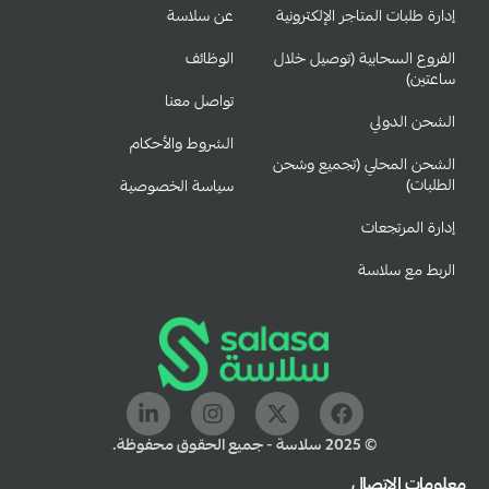
إدارة طلبات المتاجر الإلكترونية
عن سلاسة
الفروع السحابية (توصيل خلال
الوظائف
ساعتين)
تواصل معنا
الشحن الدولي
الشروط والأحكام
الشحن المحلي (تجميع وشحن
الطلبات)
سياسة الخصوصية
إدارة المرتجعات
الربط مع سلاسة
© 2025 سلاسة - جميع الحقوق محفوظة.
معلومات الاتصال