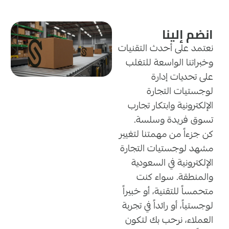
انضم إلينا
نعتمد على أحدث التقنيات
وخبراتنا الواسعة للتغلب
على تحديات إدارة
لوجستيات التجارة
الإلكترونية وابتكار تجارب
تسوق فريدة وسلسة.
كن جزءاً من مهمتنا لتغيير
مشهد لوجستيات التجارة
الإلكترونية في السعودية
والمنطقة. سواء كنت
متحمساً للتقنية، أو خبيراً
لوجستياً، أو رائداً في تجربة
العملاء، نرحب بك لتكون