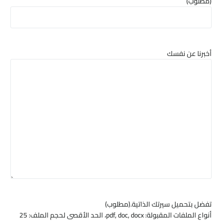
(مطلوب)
أخبرنا عن نفسك
تفضل بتحميل سيرتك الذاتية.
(مطلوب)
أنواع الملفات المقبولة: pdf, doc, docx، الحد الأقصى لحجم الملف: 25