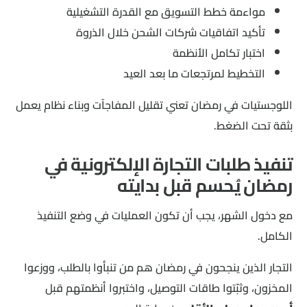
مواءمة خطط التسويق مع القدرة التشغيلية
تأكيد اتفاقيات شركات الشحن خلال الذروة
اختبار تكامل الأنظمة
التخطيط لمرتجعات ما بعد العيد
اللوجستيات في رمضان تعني تقليل المفاجآت وبناء نظام يعمل
بثقة تحت الضغط.
تنفيذ طلبات التجارة الإلكترونية في
رمضان يُحسم قبل بدايته
مع دخول الشهر، يجب أن تكون العمليات في وضع التنفيذ
الكامل.
التجار الذين ينجحون في رمضان هم من تنبأوا بالطلب، ووزعوا
المخزون، وثبّتوا طاقات التوصيل، واختبروا أنظمتهم قبل