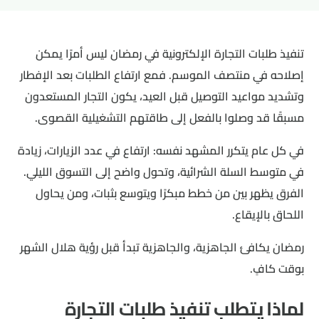
تنفيذ طلبات التجارة الإلكترونية في رمضان ليس أمرًا يمكن
إصلاحه في منتصف الموسم. فمع ارتفاع الطلبات بعد الإفطار
وتشديد مواعيد التوصيل قبل العيد، يكون التجار المستعدون
مسبقًا قد وصلوا بالفعل إلى طاقتهم التشغيلية القصوى.
في كل عام يتكرر المشهد نفسه: ارتفاع في عدد الزيارات، زيادة
في متوسط السلة الشرائية، وتحول واضح إلى التسوق الليلي.
الفرق يظهر بين من خطط مبكرًا ويتوسع بثبات، ومن يحاول
اللحاق بالإيقاع.
رمضان يكافئ الجاهزية، والجاهزية تبدأ قبل رؤية هلال الشهر
بوقت كافٍ.
لماذا يتطلب تنفيذ طلبات التجارة