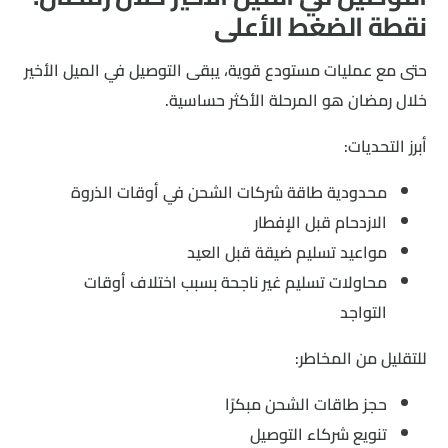
نقطة الضغط الأعلى
حتى مع عمليات مستودع قوية، يبقى التوصيل في الميل الأخير
خلال رمضان هو المرحلة الأكثر حساسية.
أبرز التحديات:
محدودية طاقة شركات الشحن في أوقات الذروة
الازدحام قبل الإفطار
مواعيد تسليم ضيقة قبل العيد
محاولات تسليم غير ناجحة بسبب اختلاف أوقات
التواجد
للتقليل من المخاطر:
حجز طاقات الشحن مبكرًا
تنويع شركاء التوصيل