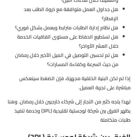
هل جداول العمل متوافقة مع ذروة الطلب بعد
الإفطار؟
هل نظام إدارة الطلبات مترابط ويعمل بشكل فوري؟
هل تستطيع الحفاظ على مستوى اتفاقيات الخدمة
خلال العشر الأواخر؟
هل تم تحسين التوصيل في الميل الأخير خلال رمضان
من حيث السرعة وكفاءة المسارات؟
إذا لم تكن البنية الخلفية مجهزة، فإن الضغط سينعكس
مباشرة على تجربة العميل.
لهذا يتجه كثير من التجار إلى شركاء خارجيين خلال رمضان. وهنا
يظهر الفرق بين شركة لوجستية تقليدية (3PL) وخدمة تنفيذ
طلبات متكاملة