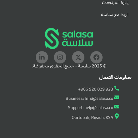
إدارة المرتجعات
الربط مع سلاسة
© 2025 سلاسة - جميع الحقوق محفوظة.
معلومات الاتصال
+966 920 029 928
Business: Info@salasa.co
Support: help@salasa.co
Qurtubah, Riyadh, KSA