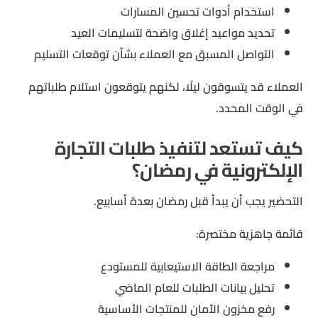
استخدام أدوات تحسين المسارات
تحديد مواعيد إغلاق واضحة لتسليمات العيد
التواصل المسبق مع العملاء بشأن توقعات التسليم
العملاء قد يتسوقون ليلًا، لكنهم يتوقعون استلام طلباتهم
في الوقت المحدد.
كيف تستعد لتنفيذ طلبات التجارة
الإلكترونية في رمضان؟
التحضير يجب أن يبدأ قبل رمضان بعدة أسابيع.
قائمة جاهزية مختصرة:
مراجعة الطاقة الاستيعابية للمستودع
تحليل بيانات الطلبات للعام الماضي
رفع مخزون الأمان للمنتجات الأساسية