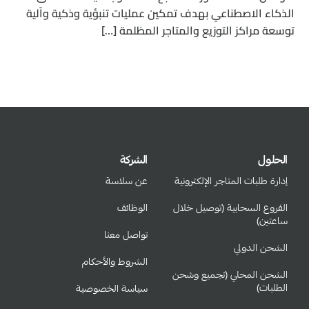
الذكاء الاصطناعي بهدف تمكين عمليات تنبؤية وذكية وآلية
توسعة مراكز التوزيع والمتاجر المظلمة […]
الحلول
الشركة
إدارة طلبات المتاجر الإلكترونية
عن سلاسة
الفروع السحابية (توصيل خلال
الوظائف
ساعتين)
تواصل معنا
الشحن الدولي
الشروط والأحكام
الشحن المحلي (تجميع وشحن
الطلبات)
سياسة الخصوصية