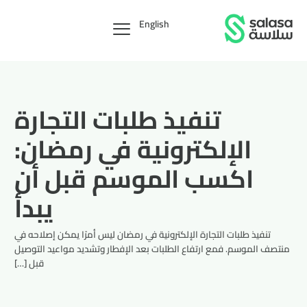
English
تنفيذ طلبات التجارة
الإلكترونية في رمضان:
اكسب الموسم قبل أن
يبدأ
تنفيذ طلبات التجارة الإلكترونية في رمضان ليس أمرًا يمكن إصلاحه في
منتصف الموسم. فمع ارتفاع الطلبات بعد الإفطار وتشديد مواعيد التوصيل
قبل […]